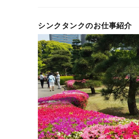
シンクタンクのお仕事紹介