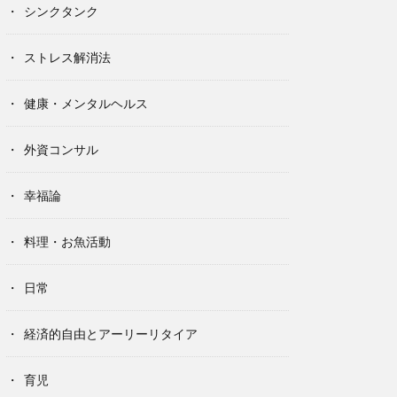
シンクタンク
ストレス解消法
健康・メンタルヘルス
外資コンサル
幸福論
料理・お魚活動
日常
経済的自由とアーリーリタイア
育児