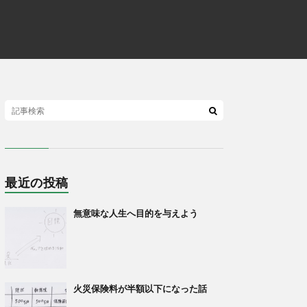
最近の投稿
無意味な人生へ目的を与えよう
火災保険料が半額以下になった話