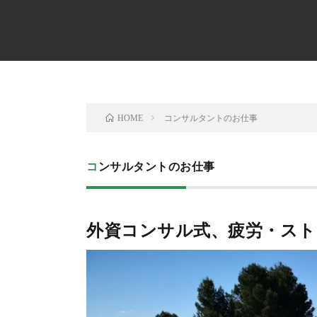
コンサルタントのお仕事
HOME
コンサルタントのお仕事
外資コンサル式、疲労・スト