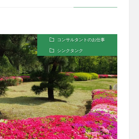
コンサルタントのお仕事
シンクタンク