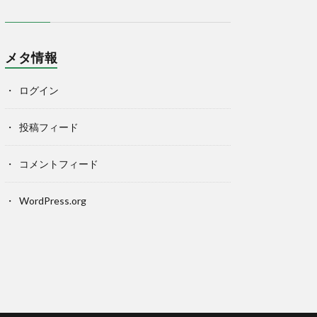
メタ情報
ログイン
投稿フィード
コメントフィード
WordPress.org