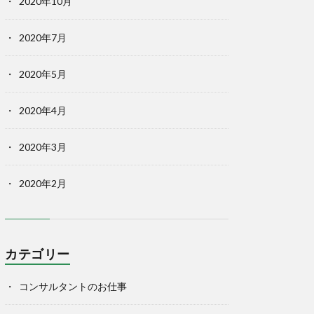
2020年10月
2020年7月
2020年5月
2020年4月
2020年3月
2020年2月
カテゴリー
コンサルタントのお仕事