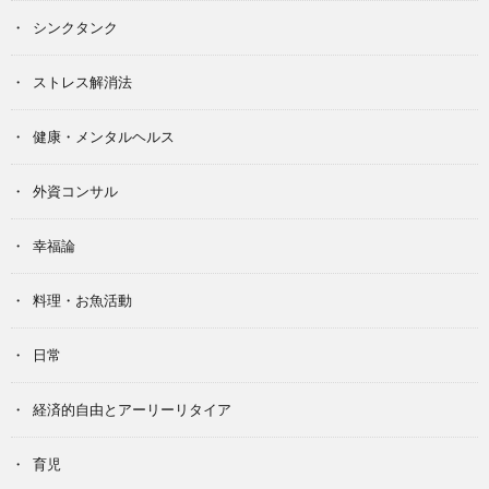
シンクタンク
ストレス解消法
健康・メンタルヘルス
外資コンサル
幸福論
料理・お魚活動
日常
経済的自由とアーリーリタイア
育児