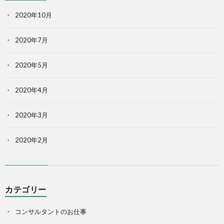
2020年10月
2020年7月
2020年5月
2020年4月
2020年3月
2020年2月
カテゴリー
コンサルタントのお仕事