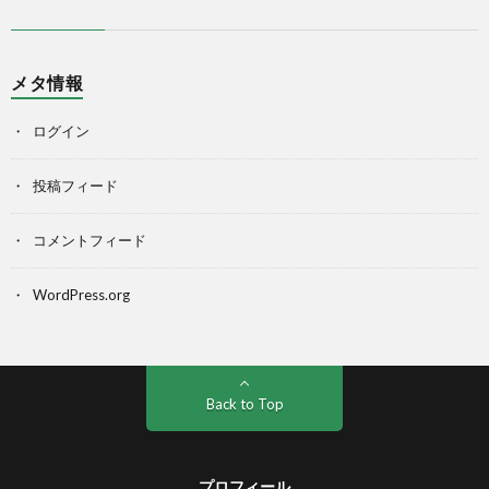
メタ情報
ログイン
投稿フィード
コメントフィード
WordPress.org
Back to Top
プロフィール