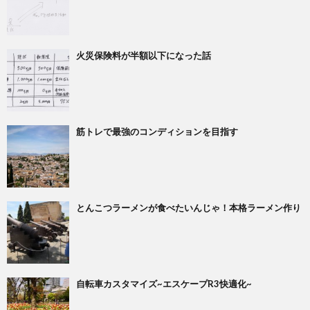
火災保険料が半額以下になった話
筋トレで最強のコンディションを目指す
とんこつラーメンが食べたいんじゃ！本格ラーメン作り
自転車カスタマイズ~エスケープR3快適化~