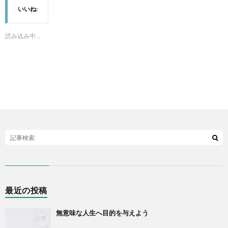
いいね:
読み込み中...
最近の投稿
無意味な人生へ目的を与えよう