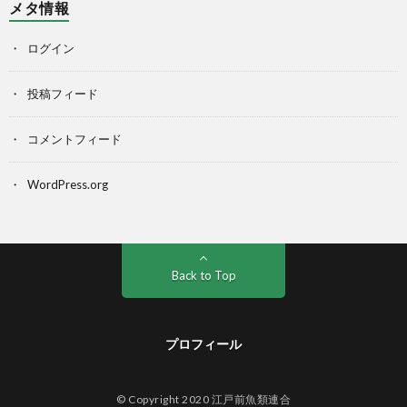
メタ情報
ログイン
投稿フィード
コメントフィード
WordPress.org
Back to Top
プロフィール
© Copyright 2020 江戸前魚類連合