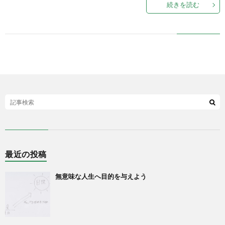
続きを読む
最近の投稿
無意味な人生へ目的を与えよう