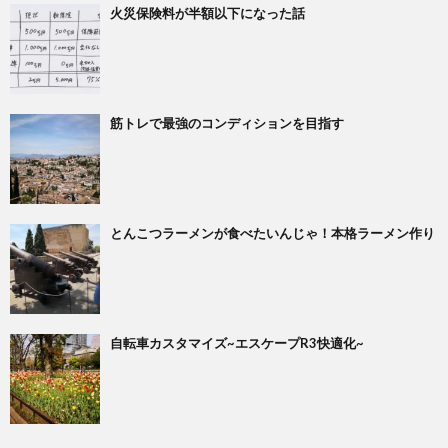
火災保険料が半額以下になった話
筋トレで最強のコンディションを目指す
とんこつラーメンが食べたいんじゃ！本格ラーメン作り
自転車カスタマイズ~エスケープR3快適化~