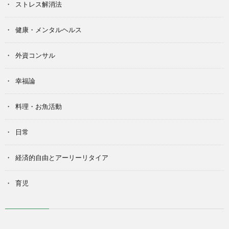
ストレス解消法
健康・メンタルヘルス
外資コンサル
幸福論
料理・お魚活動
日常
経済的自由とアーリーリタイア
育児