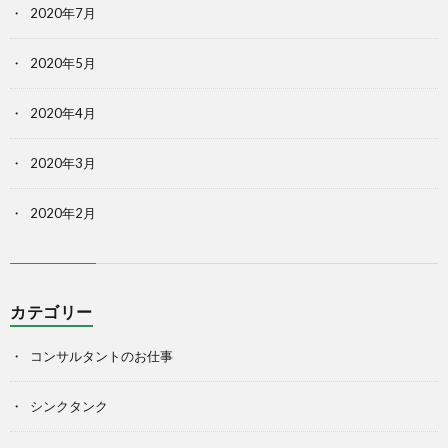
2020年7月
2020年5月
2020年4月
2020年3月
2020年2月
カテゴリー
コンサルタントのお仕事
シンクタンク